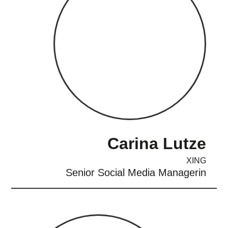
Carina Lutze
XING
Senior Social Media Managerin