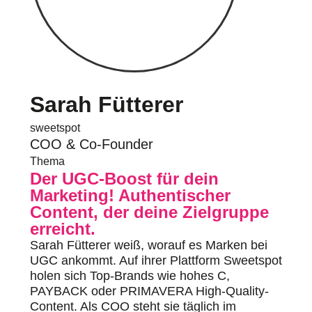
Sarah Fütterer
sweetspot
COO & Co-Founder
Thema
Der UGC-Boost für dein
Marketing! Authentischer
Content, der deine Zielgruppe
erreicht.
Sarah Fütterer weiß, worauf es Marken bei
UGC ankommt. Auf ihrer Plattform Sweetspot
holen sich Top-Brands wie hohes C,
PAYBACK oder PRIMAVERA High-Quality-
Content. Als COO steht sie täglich im