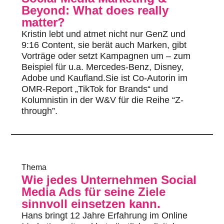
Beyond: What does really
matter?
Kristin lebt und atmet nicht nur GenZ und
9:16 Content, sie berät auch Marken, gibt
Vorträge oder setzt Kampagnen um – zum
Beispiel für u.a. Mercedes-Benz, Disney,
Adobe und Kaufland.Sie ist Co-Autorin im
OMR-Report „TikTok for Brands“ und
Kolumnistin in der W&V für die Reihe “Z-
through”.
Thema
Wie jedes Unternehmen Social
Media Ads für seine Ziele
sinnvoll einsetzen kann.
Hans bringt 12 Jahre Erfahrung im Online