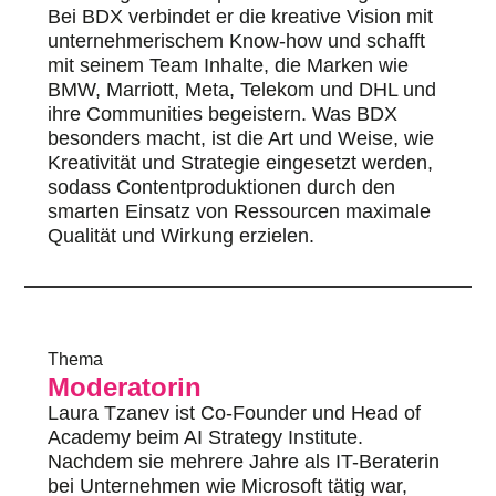
Bei BDX verbindet er die kreative Vision mit
unternehmerischem Know-how und schafft
mit seinem Team Inhalte, die Marken wie
BMW, Marriott, Meta, Telekom und DHL und
ihre Communities begeistern. Was BDX
besonders macht, ist die Art und Weise, wie
Kreativität und Strategie eingesetzt werden,
sodass Contentproduktionen durch den
smarten Einsatz von Ressourcen maximale
Qualität und Wirkung erzielen.
Thema
Moderatorin
Laura Tzanev ist Co-Founder und Head of
Academy beim AI Strategy Institute.
Nachdem sie mehrere Jahre als IT-Beraterin
bei Unternehmen wie Microsoft tätig war,