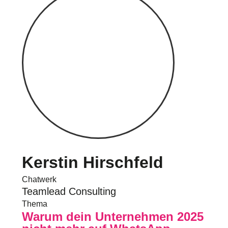
Kerstin Hirschfeld
Chatwerk
Teamlead Consulting
Thema
Warum dein Unternehmen 2025