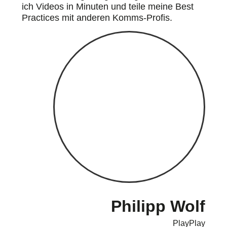
ich Videos in Minuten und teile meine Best
Practices mit anderen Komms-Profis.
Philipp Wolf
PlayPlay