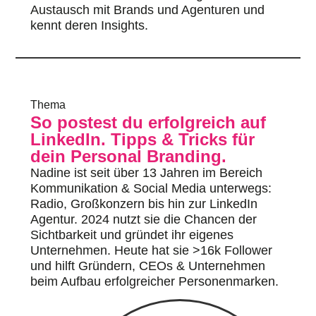
Austausch mit Brands und Agenturen und
kennt deren Insights.
Thema
So postest du erfolgreich auf
LinkedIn. Tipps & Tricks für
dein Personal Branding.
Nadine ist seit über 13 Jahren im Bereich
Kommunikation & Social Media unterwegs:
Radio, Großkonzern bis hin zur LinkedIn
Agentur. 2024 nutzt sie die Chancen der
Sichtbarkeit und gründet ihr eigenes
Unternehmen. Heute hat sie >16k Follower
und hilft Gründern, CEOs & Unternehmen
beim Aufbau erfolgreicher Personenmarken.