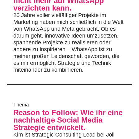
nicht mehr auf WhatsApp
verzichten kann.
20 Jahre voller vielfältiger Projekte im
Marketing haben mich schließlich in die Welt
von WhatsApp und Meta gebracht. Ob es
darum geht, innovative Ideen umzusetzen,
spannende Projekte zu realisieren oder
andere zu inspirieren – WhatsApp ist zu
meiner großen Leidenschaft geworden, die
es mir ermöglicht Strategie und Technik
miteinander zu kombinieren.
Thema
Reason to Follow: Wie ihr eine
nachhaltige Social Media
Strategie entwickelt.
Kim ist Strategic Consulting Lead bei Joli