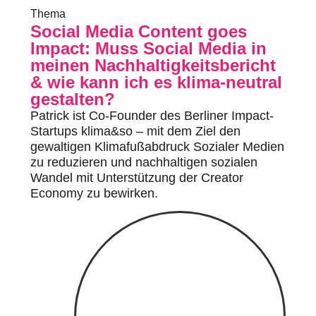
Thema
Social Media Content goes
Impact: Muss Social Media in
meinen Nachhaltigkeitsbericht
& wie kann ich es klima-neutral
gestalten?
Patrick ist Co-Founder des Berliner Impact-
Startups klima&so – mit dem Ziel den
gewaltigen Klimafußabdruck Sozialer Medien
zu reduzieren und nachhaltigen sozialen
Wandel mit Unterstützung der Creator
Economy zu bewirken.