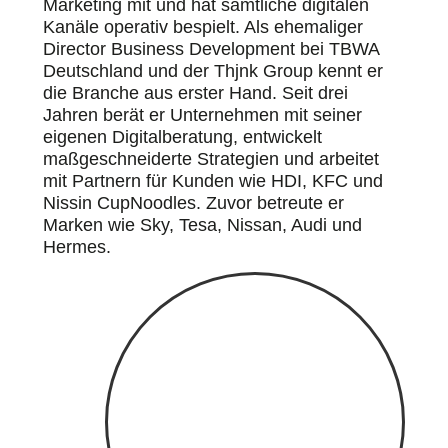
Marketing mit und hat sämtliche digitalen
Kanäle operativ bespielt. Als ehemaliger
Director Business Development bei TBWA
Deutschland und der Thjnk Group kennt er
die Branche aus erster Hand. Seit drei
Jahren berät er Unternehmen mit seiner
eigenen Digitalberatung, entwickelt
maßgeschneiderte Strategien und arbeitet
mit Partnern für Kunden wie HDI, KFC und
Nissin CupNoodles. Zuvor betreute er
Marken wie Sky, Tesa, Nissan, Audi und
Hermes.