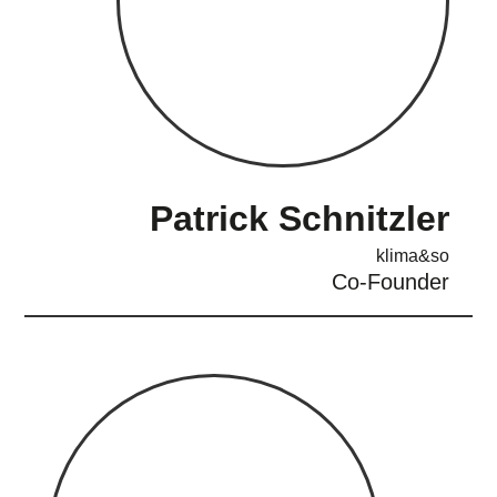
Patrick Schnitzler
klima&so
Co-Founder