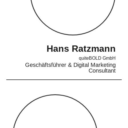
Hans Ratzmann
quiteBOLD GmbH
Geschäftsführer & Digital Marketing
Consultant