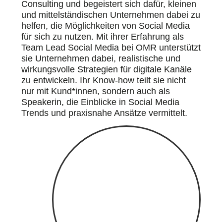
Consulting und begeistert sich dafür, kleinen
und mittelständischen Unternehmen dabei zu
helfen, die Möglichkeiten von Social Media
für sich zu nutzen. Mit ihrer Erfahrung als
Team Lead Social Media bei OMR unterstützt
sie Unternehmen dabei, realistische und
wirkungsvolle Strategien für digitale Kanäle
zu entwickeln. Ihr Know-how teilt sie nicht
nur mit Kund*innen, sondern auch als
Speakerin, die Einblicke in Social Media
Trends und praxisnahe Ansätze vermittelt.