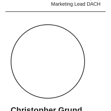
Marketing Lead DACH
Christopher Grund