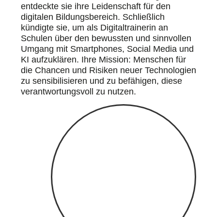
entdeckte sie ihre Leidenschaft für den
digitalen Bildungsbereich. Schließlich
kündigte sie, um als Digitaltrainerin an
Schulen über den bewussten und sinnvollen
Umgang mit Smartphones, Social Media und
KI aufzuklären. Ihre Mission: Menschen für
die Chancen und Risiken neuer Technologien
zu sensibilisieren und zu befähigen, diese
verantwortungsvoll zu nutzen.