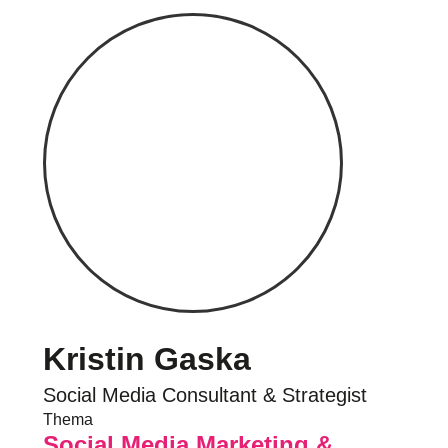
Kristin Gaska
Social Media Consultant & Strategist
Thema
Social Media Marketing &