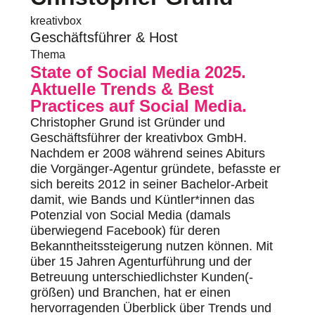
kreativbox
Geschäftsführer & Host
Thema
State of Social Media 2025.
Aktuelle Trends & Best
Practices auf Social Media.
Christopher Grund ist Gründer und
Geschäftsführer der kreativbox GmbH.
Nachdem er 2008 während seines Abiturs
die Vorgänger-Agentur gründete, befasste er
sich bereits 2012 in seiner Bachelor-Arbeit
damit, wie Bands und Küntler*innen das
Potenzial von Social Media (damals
überwiegend Facebook) für deren
Bekanntheitssteigerung nutzen können. Mit
über 15 Jahren Agenturführung und der
Betreuung unterschiedlichster Kunden(-
größen) und Branchen, hat er einen
hervorragenden Überblick über Trends und