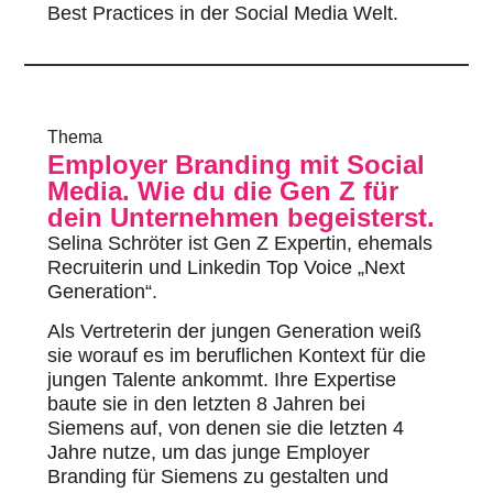
Best Practices in der Social Media Welt.
Thema
Employer Branding mit Social
Media. Wie du die Gen Z für
dein Unternehmen begeisterst.
Selina Schröter ist Gen Z Expertin, ehemals
Recruiterin und Linkedin Top Voice „Next
Generation“.
Als Vertreterin der jungen Generation weiß
sie worauf es im beruflichen Kontext für die
jungen Talente ankommt. Ihre Expertise
baute sie in den letzten 8 Jahren bei
Siemens auf, von denen sie die letzten 4
Jahre nutze, um das junge Employer
Branding für Siemens zu gestalten und