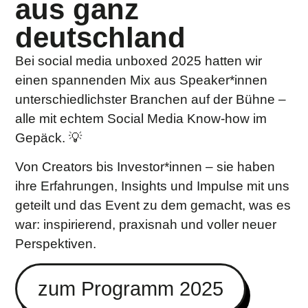
aus ganz
deutschland
Bei social media unboxed 2025 hatten wir
einen spannenden Mix aus Speaker*innen
unterschiedlichster Branchen auf der Bühne –
alle mit echtem Social Media Know-how im
Gepäck. 💡
Von Creators bis Investor*innen – sie haben
ihre Erfahrungen, Insights und Impulse mit uns
geteilt und das Event zu dem gemacht, was es
war: inspirierend, praxisnah und voller neuer
Perspektiven.
zum Programm 2025