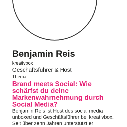
Benjamin Reis
kreativbox
Geschäftsführer & Host
Thema
Brand meets Social: Wie
schärfst du deine
Markenwahrnehmung durch
Social Media?
Benjamin Reis ist Host des social media
unboxed und Geschäftsführer bei kreativbox.
Seit über zehn Jahren unterstützt er