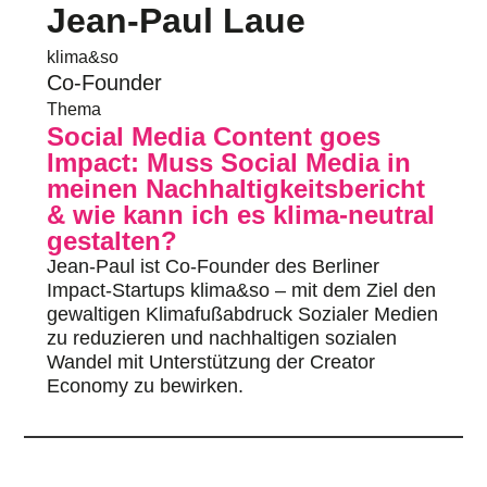
Jean-Paul Laue
klima&so
Co-Founder
Thema
Social Media Content goes
Impact: Muss Social Media in
meinen Nachhaltigkeitsbericht
& wie kann ich es klima-neutral
gestalten?
Jean-Paul ist Co-Founder des Berliner
Impact-Startups klima&so – mit dem Ziel den
gewaltigen Klimafußabdruck Sozialer Medien
zu reduzieren und nachhaltigen sozialen
Wandel mit Unterstützung der Creator
Economy zu bewirken.