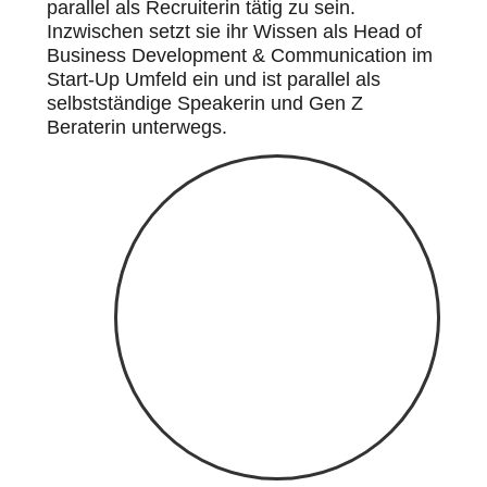
parallel als Recruiterin tätig zu sein.
Inzwischen setzt sie ihr Wissen als Head of
Business Development & Communication im
Start-Up Umfeld ein und ist parallel als
selbstständige Speakerin und Gen Z
Beraterin unterwegs.