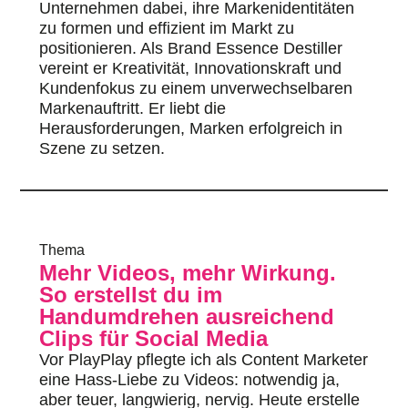
Unternehmen dabei, ihre Markenidentitäten
zu formen und effizient im Markt zu
positionieren. Als Brand Essence Destiller
vereint er Kreativität, Innovationskraft und
Kundenfokus zu einem unverwechselbaren
Markenauftritt. Er liebt die
Herausforderungen, Marken erfolgreich in
Szene zu setzen.
Thema
Mehr Videos, mehr Wirkung.
So erstellst du im
Handumdrehen ausreichend
Clips für Social Media
Vor PlayPlay pflegte ich als Content Marketer
eine Hass-Liebe zu Videos: notwendig ja,
aber teuer, langwierig, nervig. Heute erstelle