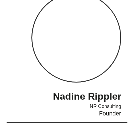
Nadine Rippler
NR Consulting
Founder