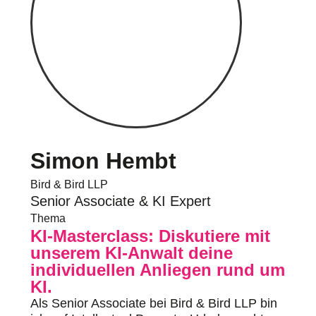
Simon Hembt
Bird & Bird LLP
Senior Associate & KI Expert
Thema
KI-Masterclass: Diskutiere mit
unserem KI-Anwalt deine
individuellen Anliegen rund um
KI.
Als Senior Associate bei Bird & Bird LLP bin