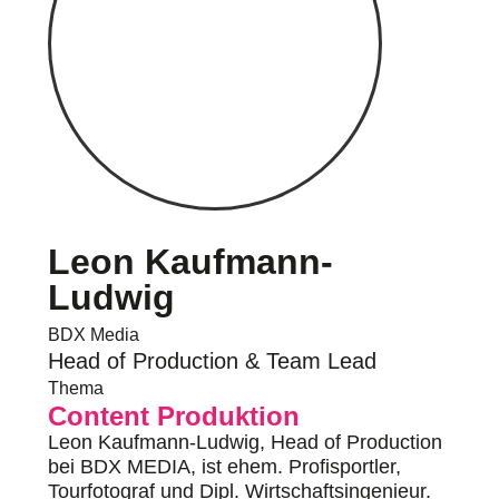
Leon Kaufmann-
Ludwig
BDX Media
Head of Production & Team Lead
Thema
Content Produktion
Leon Kaufmann-Ludwig, Head of Production
bei BDX MEDIA, ist ehem. Profisportler,
Tourfotograf und Dipl. Wirtschaftsingenieur.