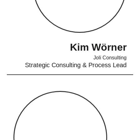
Kim Wörner
Joli Consulting
Strategic Consulting & Process Lead