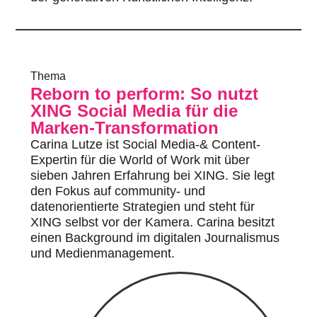
Thema
Reborn to perform: So nutzt
XING Social Media für die
Marken-Transformation
Carina Lutze ist Social Media-& Content-
Expertin für die World of Work mit über
sieben Jahren Erfahrung bei XING. Sie legt
den Fokus auf community- und
datenorientierte Strategien und steht für
XING selbst vor der Kamera. Carina besitzt
einen Background im digitalen Journalismus
und Medienmanagement.