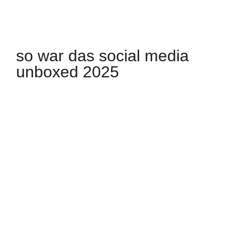
so war das social media
unboxed 2025