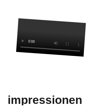
impressionen